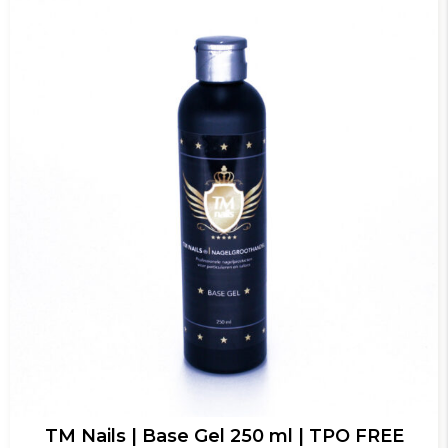
TM Nails | Base Gel 250 ml | TPO FREE