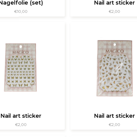
Nagelfolie (set)
Nail art sticker
€
10,00
€
2,00
Nail art sticker
Nail art sticker
€
2,00
€
2,00