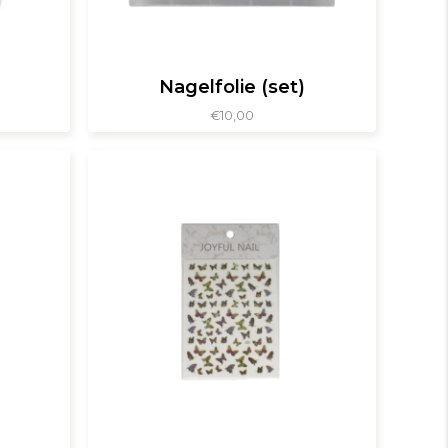
Nagelfolie (set)
€
10,00