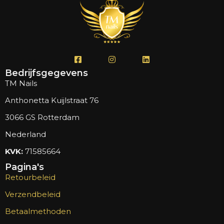
Bedrijfsgegevens
TM Nails
Anthonetta Kuijlstraat 76
3066 GS Rotterdam
Nederland
KVK:
71585664
Pagina's
Retourbeleid
Verzendbeleid
Betaalmethoden