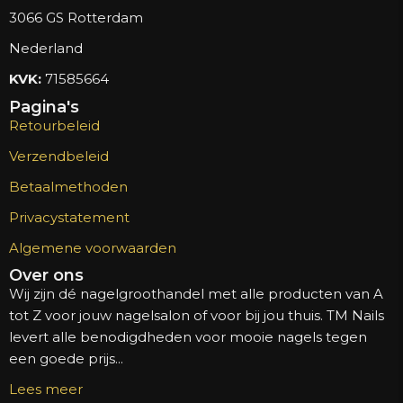
3066 GS Rotterdam
Nederland
KVK:
71585664
Pagina's
Retourbeleid
Verzendbeleid
Betaalmethoden
Privacystatement
Algemene voorwaarden
Over ons
Wij zijn dé nagelgroothandel met alle producten van A
tot Z voor jouw nagelsalon of voor bij jou thuis. TM Nails
levert alle benodigdheden voor mooie nagels tegen
een goede prijs...
Lees meer