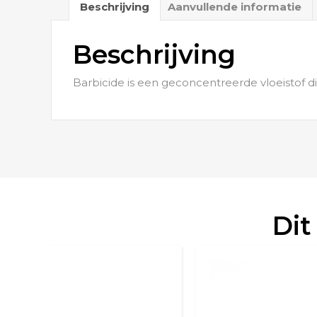
Beschrijving
Aanvullende informatie
Beschrijving
Barbicide is een geconcentreerde vloeistof 
Dit