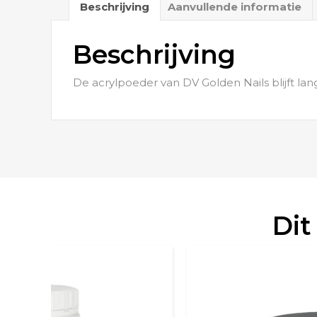
Beschrijving
Aanvullende informatie
Beschrijving
De acrylpoeder van DV Golden Nails blijft lang
Dit