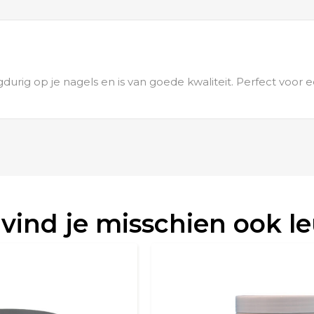
durig op je nagels en is van goede kwaliteit. Perfect voor e
 vind je misschien ook l