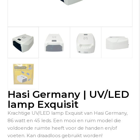
Hasi Germany | UV/LED
lamp Exquisit
Krachtige UV/LED lamp Exquisit van Hasi Germany,
86 watt en 45 leds. Een mooi en ruim model die
voldoende ruimte heeft voor de handen en/of
voeten. Kan draadloos gebruikt worden!