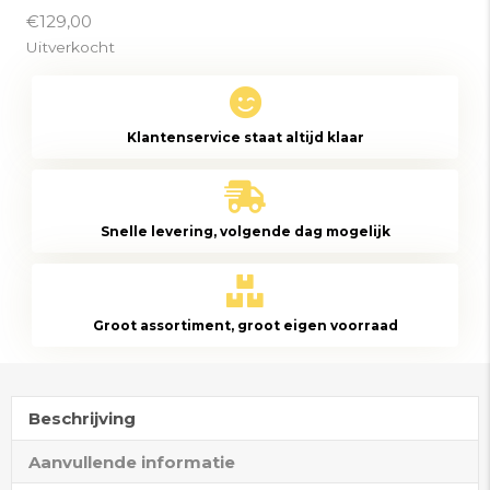
€
129,00
Uitverkocht
Klantenservice staat altijd klaar
Snelle levering, volgende dag mogelijk
Groot assortiment, groot eigen voorraad
Beschrijving
Aanvullende informatie