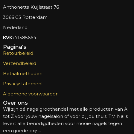
Anthonetta Kuijlstraat 76
3066 GS Rotterdam
Nederland
KVK:
71585664
Pagina's
Retourbeleid
Verzendbeleid
Betaalmethoden
Privacystatement
Algemene voorwaarden
Over ons
Wij zijn dé nagelgroothandel met alle producten van A
tot Z voor jouw nagelsalon of voor bij jou thuis. TM Nails
levert alle benodigdheden voor mooie nagels tegen
een goede prijs...