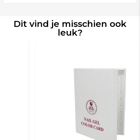
Dit vind je misschien ook
leuk?