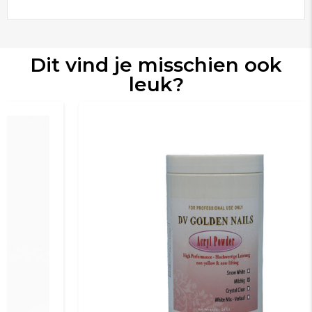
Dit vind je misschien ook
leuk?