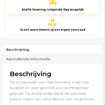
aantal
Snelle levering, volgende dag mogelijk
Groot assortiment, groot eigen voorraad
Beschrijving
Aanvullende informatie
Beschrijving
De acrylpoeder van Hasi Germany is van top
kwaliteit en zeer geschikt voor professioneel
gebruik. De acrylpoeder biedt de optimale
balans tussen het uitharden en het modelleren.