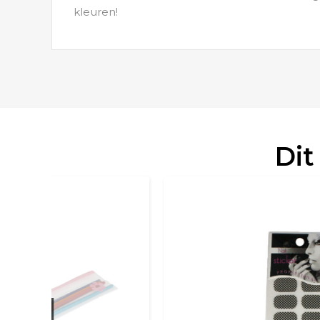
kleuren!
Dit