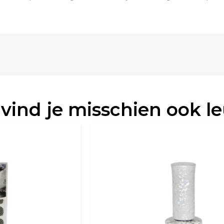
 vind je misschien ook l