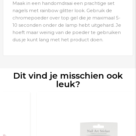
Maak in een handomdraai een prachtige set
nagels met rainbow glitter look. Gebruik de
chromepoeder over top gel die je maximaal 5-
10 seconden onder de lamp hebt uitgehard. Je
hoeft maar weinig van de poeder te gebruiken
dus je kunt lang met het product doen.
Dit vind je misschien ook
leuk?