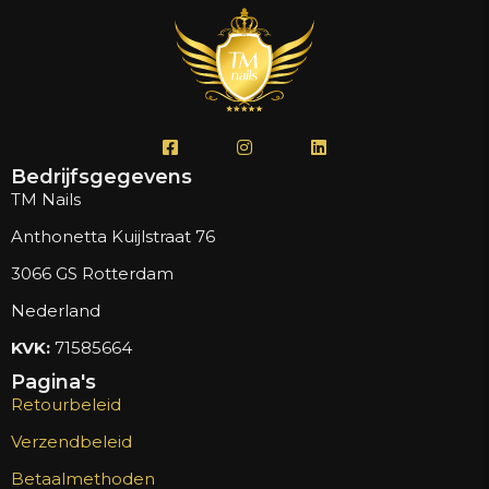
Bedrijfsgegevens
TM Nails
Anthonetta Kuijlstraat 76
3066 GS Rotterdam
Nederland
KVK:
71585664
Pagina's
Retourbeleid
Verzendbeleid
Betaalmethoden