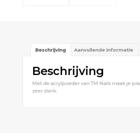
Beschrijving
Aanvullende informatie
Beschrijving
Met de acrylpoeder van TM Nails maak je prac
zeer sterk.