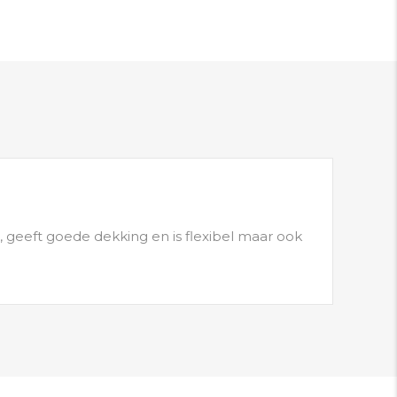
, geeft goede dekking en is flexibel maar ook