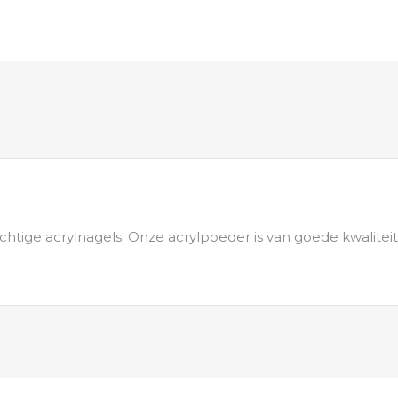
htige acrylnagels. Onze acrylpoeder is van goede kwaliteit