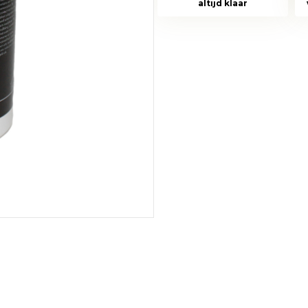
altijd klaar