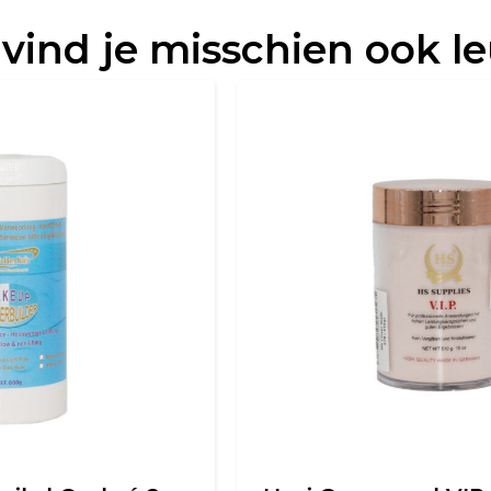
 vind je misschien ook l