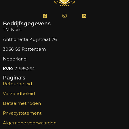
Bedrijfsgegevens
TM Nails
Anthonetta Kuijlstraat 76
3066 GS Rotterdam
Nederland
KVK:
71585664
Pagina's
Retourbeleid
Verzendbeleid
Betaalmethoden
Privacystatement
Algemene voorwaarden