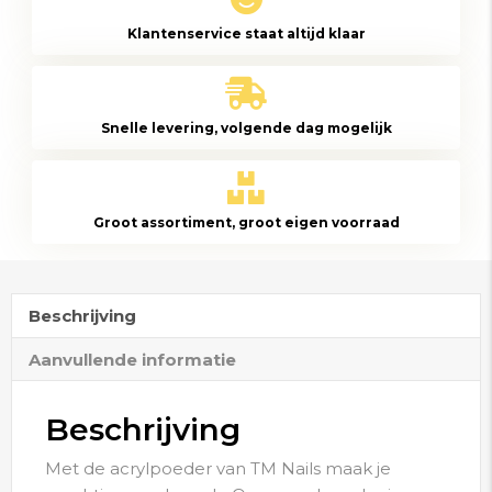
Peach
Klantenservice staat altijd klaar
100gr
aantal
Snelle levering, volgende dag mogelijk
Groot assortiment, groot eigen voorraad
Beschrijving
Aanvullende informatie
Beschrijving
Met de acrylpoeder van TM Nails maak je