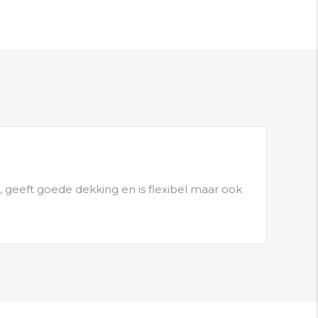
, geeft goede dekking en is flexibel maar ook