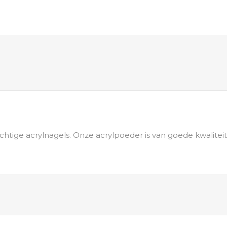
htige acrylnagels. Onze acrylpoeder is van goede kwaliteit