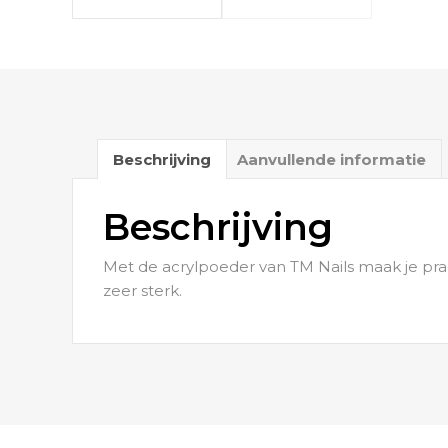
Beschrijving
Aanvullende informatie
Beschrijving
Met de acrylpoeder van TM Nails maak je prac
zeer sterk.