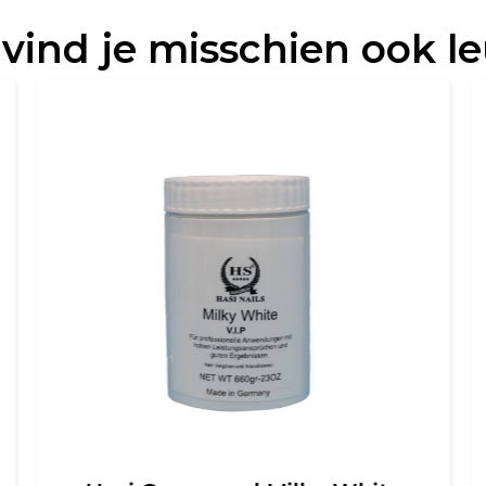
 vind je misschien ook l