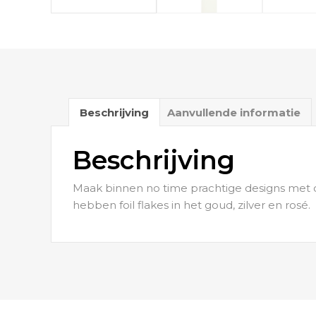
Beschrijving
Aanvullende informatie
Beschrijving
Maak binnen no time prachtige designs met onz
hebben foil flakes in het goud, zilver en rosé.