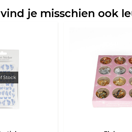
 vind je misschien ook l