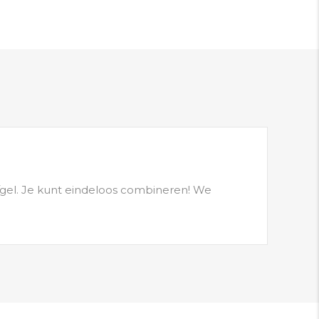
l/gel. Je kunt eindeloos combineren! We