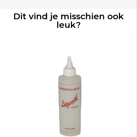
Dit vind je misschien ook
leuk?