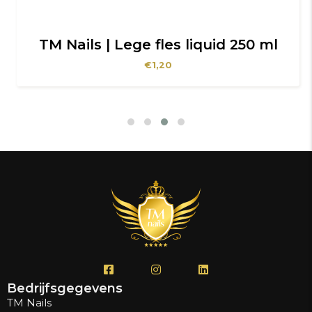
TM Nails | Lege fles liquid 250 ml
€
1,20
Bedrijfsgegevens
TM Nails