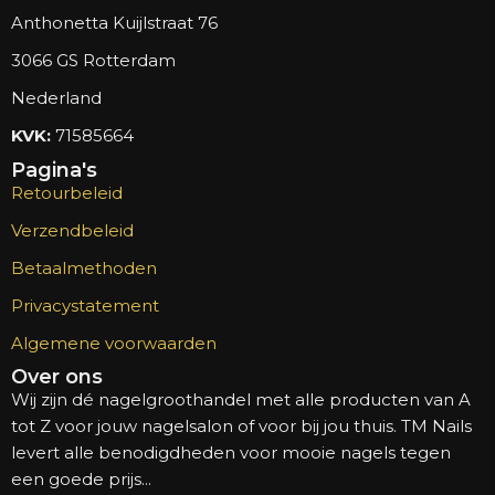
Anthonetta Kuijlstraat 76
3066 GS Rotterdam
Nederland
KVK:
71585664
Pagina's
Retourbeleid
Verzendbeleid
Betaalmethoden
Privacystatement
Algemene voorwaarden
Over ons
Wij zijn dé nagelgroothandel met alle producten van A
tot Z voor jouw nagelsalon of voor bij jou thuis. TM Nails
levert alle benodigdheden voor mooie nagels tegen
een goede prijs...