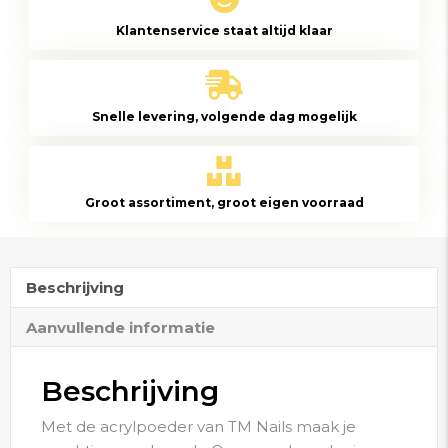
Pink
Klantenservice staat altijd klaar
I
660gr
aantal
Snelle levering, volgende dag mogelijk
Groot assortiment, groot eigen voorraad
Beschrijving
Aanvullende informatie
Beschrijving
Met de acrylpoeder van TM Nails maak je