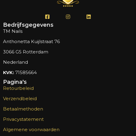
Bedrijfsgegevens
TM Nails
Anthonetta Kuijlstraat 76
3066 GS Rotterdam
Nederland
KVK:
71585664
Pagina's
Retourbeleid
Verzendbeleid
Betaalmethoden
Privacystatement
Algemene voorwaarden