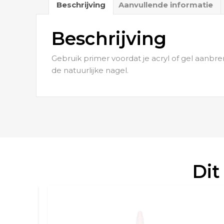
Beschrijving
Aanvullende informatie
Beschrijving
Gebruik primer voordat je acryl of gel aanbre
de natuurlijke nagel.
Dit