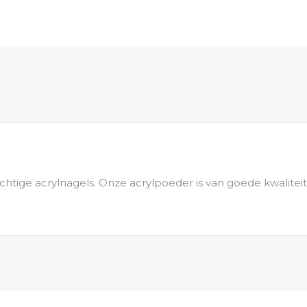
htige acrylnagels. Onze acrylpoeder is van goede kwaliteit