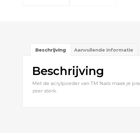
Beschrijving
Aanvullende informatie
Beschrijving
Met de acrylpoeder van TM Nails maak je prac
zeer sterk.