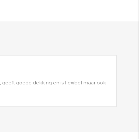
, geeft goede dekking en is flexibel maar ook