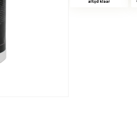
altijd klaar