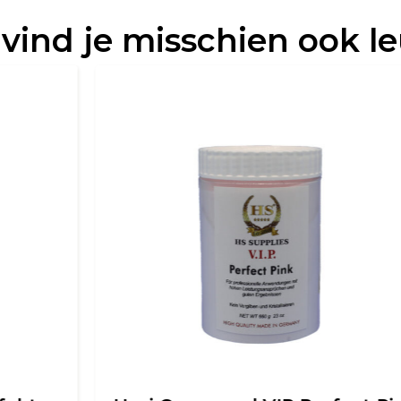
 vind je misschien ook l