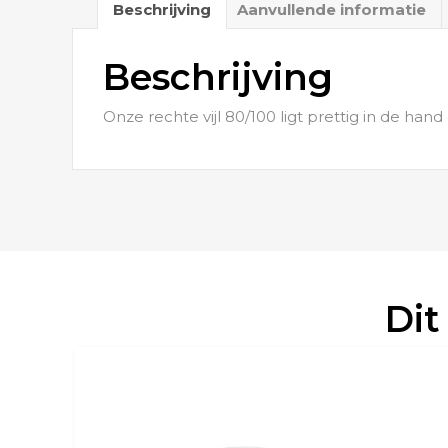
Beschrijving
Aanvullende informatie
Beschrijving
Onze rechte vijl 80/100 ligt prettig in de hand
Dit