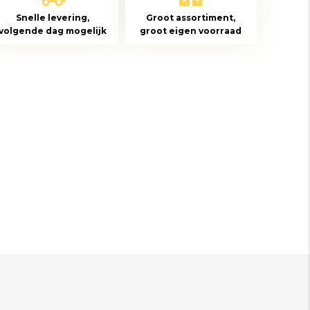
Snelle levering,
Groot assortiment,
volgende dag mogelijk
groot eigen voorraad