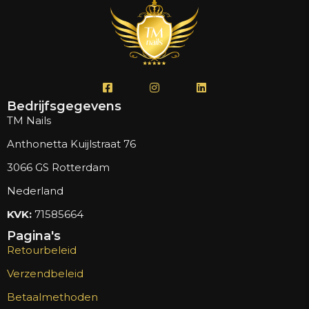
Bedrijfsgegevens
TM Nails
Anthonetta Kuijlstraat 76
3066 GS Rotterdam
Nederland
KVK:
71585664
Pagina's
Retourbeleid
Verzendbeleid
Betaalmethoden