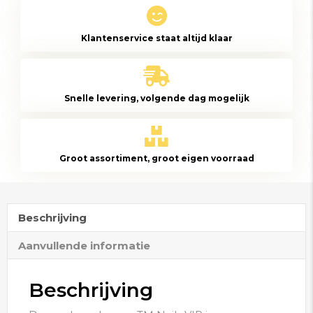
|
Cover
Klantenservice staat altijd klaar
Peach
Kiss
330gr
aantal
Snelle levering, volgende dag mogelijk
Groot assortiment, groot eigen voorraad
Beschrijving
Aanvullende informatie
Beschrijving