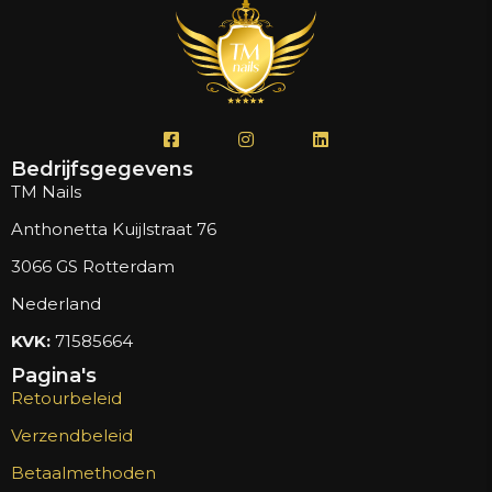
Bedrijfsgegevens
TM Nails
Anthonetta Kuijlstraat 76
3066 GS Rotterdam
Nederland
KVK:
71585664
Pagina's
Retourbeleid
Verzendbeleid
Betaalmethoden