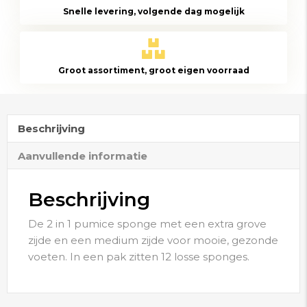
Snelle levering, volgende dag mogelijk
Groot assortiment, groot eigen voorraad
Beschrijving
Aanvullende informatie
Beschrijving
De 2 in 1 pumice sponge met een extra grove
zijde en een medium zijde voor mooie, gezonde
voeten. In een pak zitten 12 losse sponges.