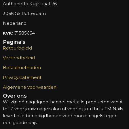
Anthonetta Kuijlstraat 76
3066 GS Rotterdam
Nederland
KVK:
71585664
Pagina's
Retourbeleid
Verzendbeleid
Betaalmethoden
Privacystatement
Algemene voorwaarden
Over ons
Wij zijn dé nagelgroothandel met alle producten van A
tot Z voor jouw nagelsalon of voor bij jou thuis. TM Nails
levert alle benodigdheden voor mooie nagels tegen
een goede prijs...