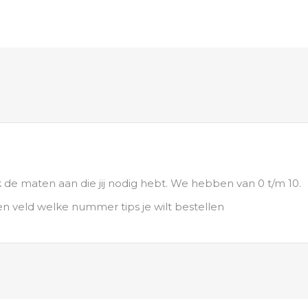
jk de maten aan die jij nodig hebt. We hebben van 0 t/m 10.
en veld welke nummer tips je wilt bestellen