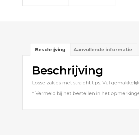
Beschrijving
Aanvullende informatie
Beschrijving
Losse zakjes met straight tips. Vul gemakkeli
* Vermeld bij het bestellen in het opmerking