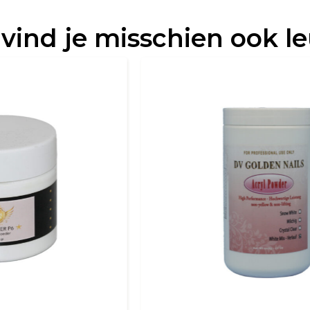
 vind je misschien ook l