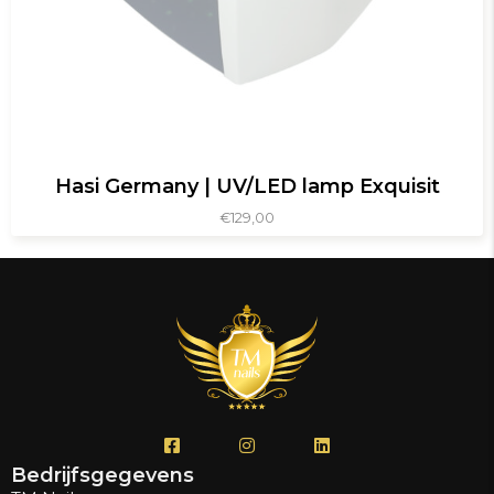
Hasi Germany | UV/LED lamp Exquisit
€
129,00
Bedrijfsgegevens