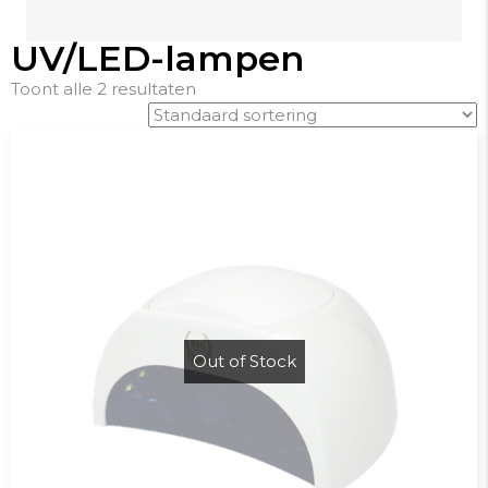
UV/LED-lampen
Toont alle 2 resultaten
Out of Stock